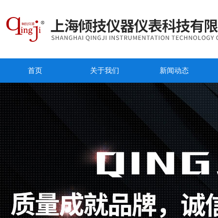
首页
关于我们
新闻动态