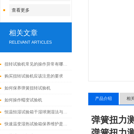
查看更多
相关文章
RELEVANT ARTICLES
扭转试验机常见的操作异常有哪些？
购买扭转试验机应该注意的要求
如何保养弹簧扭转试验机
产品介绍
相
如何操作蠕变试验机
恒温恒湿试验箱干湿球测湿法与电子式传感器测湿法优点及缺点
弹簧扭力
快速温变湿热试验箱保养维护是非常有必要的
弹簧扭力