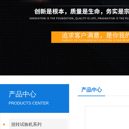
产品中心
产品中心
PRODUCTS CENTER
扭转试验机系列