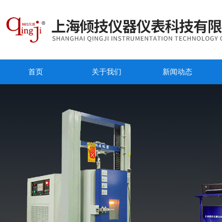
首页
关于我们
新闻动态