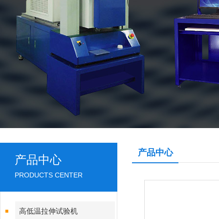
产品中心
产品中心
PRODUCTS CENTER
高低温拉伸试验机