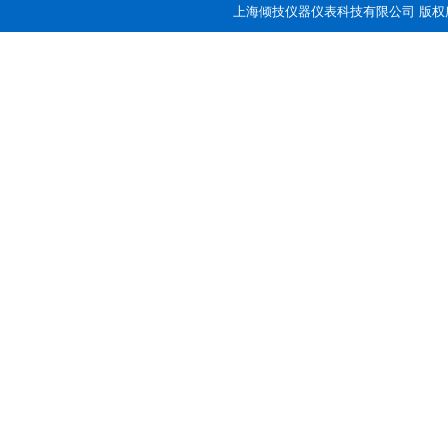
上海倾技仪器仪表科技有限公司 版权所