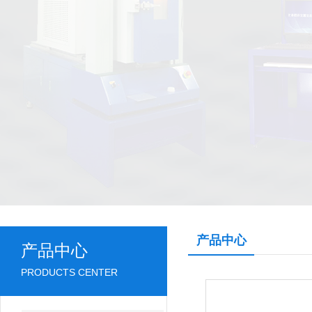
产品中心
产品中心
PRODUCTS CENTER