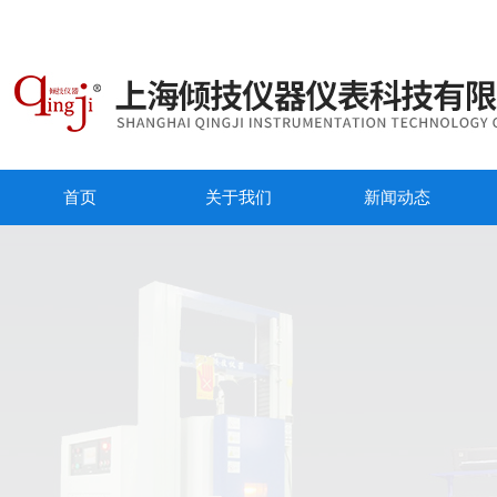
首页
关于我们
新闻动态