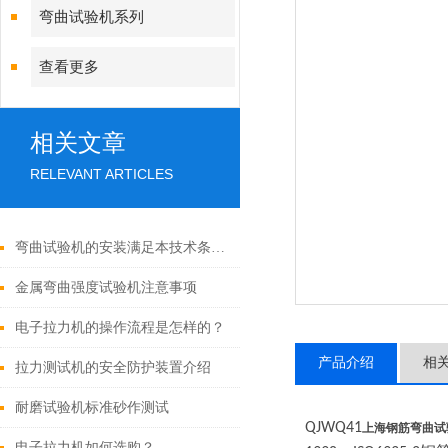
弯曲试验机系列
查看更多
相关文章
RELEVANT ARTICLES
弯曲试验机的安装满足本技术条件的要求
金属弯曲强度试验机注意事项
电子拉力机的操作流程是怎样的？
产品介绍
相
拉力测试机的安全防护装置介绍
耐磨试验机标准砂作测试
QJWQ41
上海钢筋弯曲试
电子拉力机如何选购？