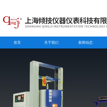
首页
关于我们
新闻动态