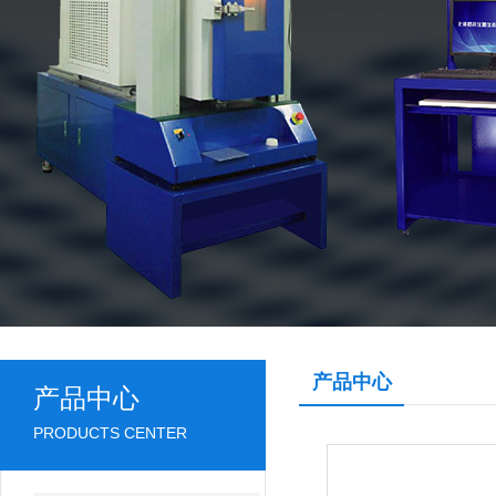
产品中心
产品中心
PRODUCTS CENTER