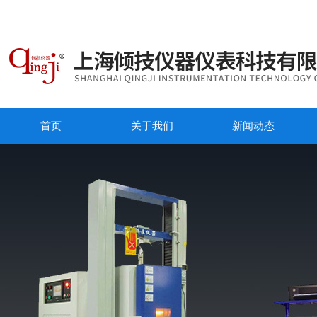
首页
关于我们
新闻动态