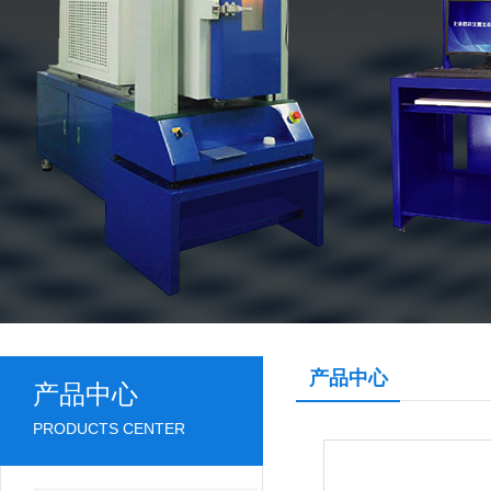
产品中心
产品中心
PRODUCTS CENTER