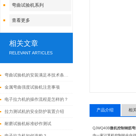
弯曲试验机系列
查看更多
相关文章
RELEVANT ARTICLES
弯曲试验机的安装满足本技术条件的要求
金属弯曲强度试验机注意事项
电子拉力机的操作流程是怎样的？
产品介绍
相
拉力测试机的安全防护装置介绍
耐磨试验机标准砂作测试
QJWQ40B
微机控制钢筋弯
内一家计算机控制的全自动设
电子拉力机如何选购？