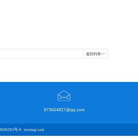
返回列表>>
973654827@qq.com
08293号-6
sitemap.xml