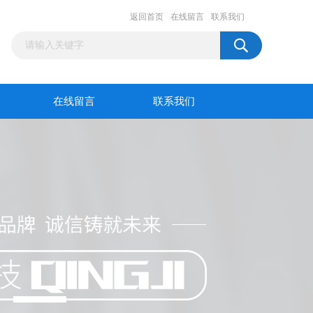
返回首页
在线留言
联系我们
在线留言
联系我们