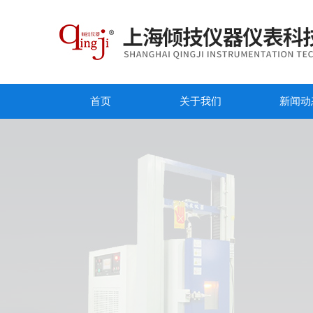
首页
关于我们
新闻动