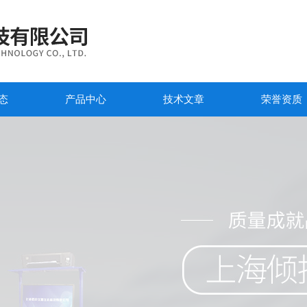
态
产品中心
技术文章
荣誉资质