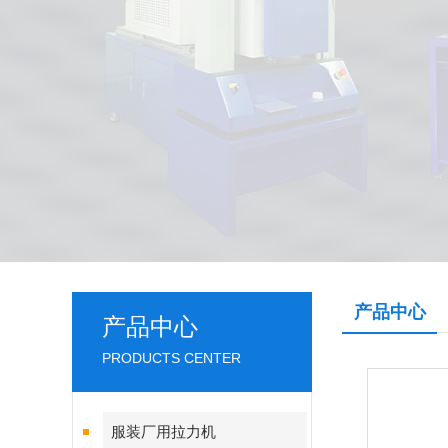
产品中心
产品中心
PRODUCTS CENTER
服装厂用拉力机