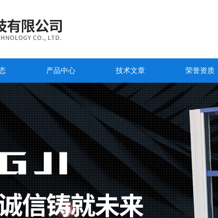
态
产品中心
技术文章
荣誉资质