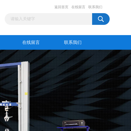
返回首页
在线留言
联系我们
在线留言
联系我们