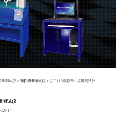
>
> QJ211S橡胶弹性模量测试仪
模量测试仪
弹性模量测试仪
量测试仪
5-10-14