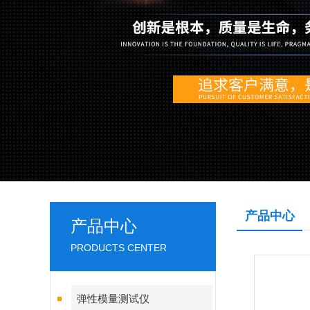
产品中心
产品中心
PRODUCTS CENTER
弹性模量测试仪