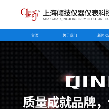
首页
关于我们
新闻动