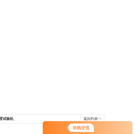
强度试验机
返回列表>>
在线交流