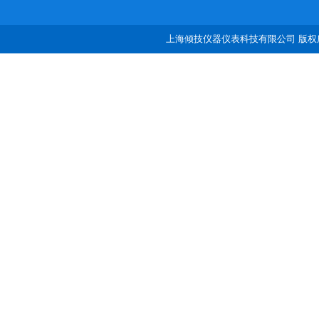
上海倾技仪器仪表科技有限公司 版权所