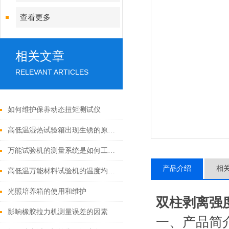
查看更多
相关文章
RELEVANT ARTICLES
如何维护保养动态扭矩测试仪
高低温湿热试验箱出现生锈的原因及处理方法
万能试验机的测量系统是如何工作的？
产品介绍
相
高低温万能材料试验机的温度均匀性与哪些因素有关？
光照培养箱的使用和维护
双柱剥离强
影响橡胶拉力机测量误差的因素
一、
产品简