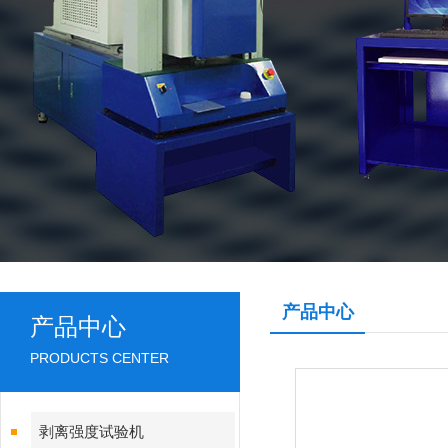
产品中心
产品中心
PRODUCTS CENTER
剥离强度试验机