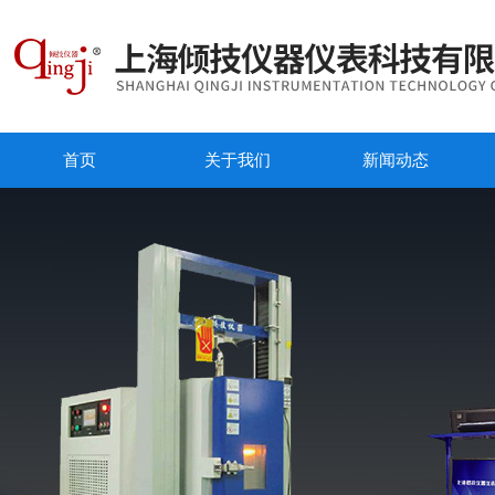
首页
关于我们
新闻动态