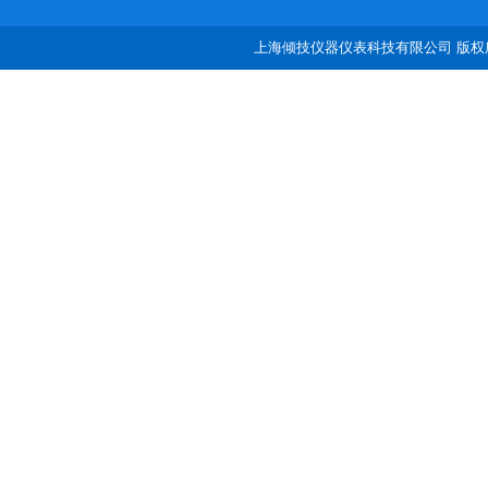
上海倾技仪器仪表科技有限公司 版权所