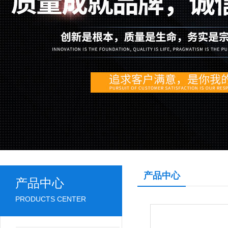
产品中心
产品中心
PRODUCTS CENTER