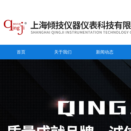
首页
关于我们
新闻动态