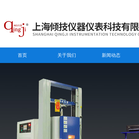
首页
关于我们
新闻动态