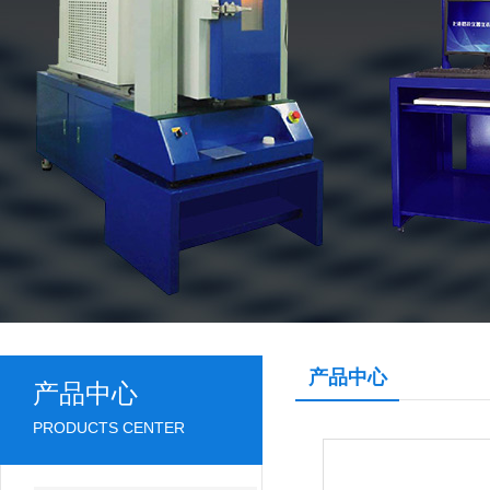
产品中心
产品中心
PRODUCTS CENTER