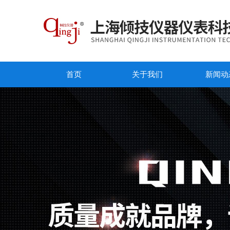
首页
关于我们
新闻动