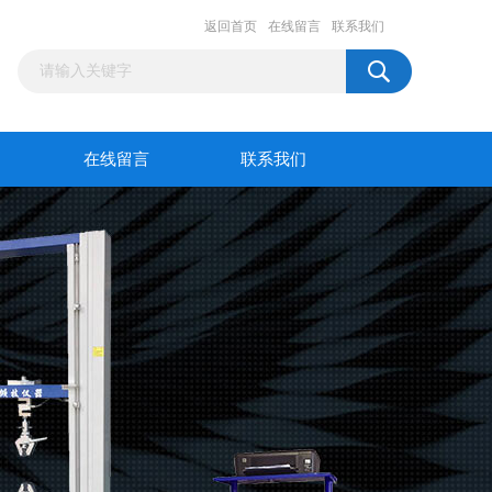
返回首页
在线留言
联系我们
在线留言
联系我们