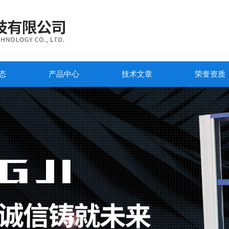
态
产品中心
技术文章
荣誉资质