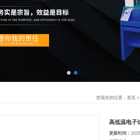
您现在的位置：
首页
高低温电子
更新时间：
202