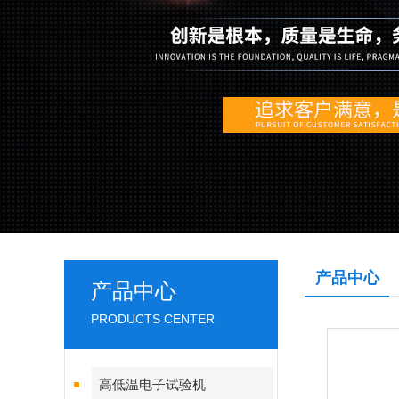
产品中心
产品中心
PRODUCTS CENTER
高低温电子试验机