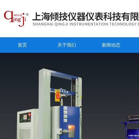
首页
关于我们
新闻动态