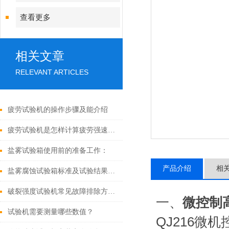
查看更多
相关文章
RELEVANT ARTICLES
疲劳试验机的操作步骤及能介绍
疲劳试验机是怎样计算疲劳强速的呢
盐雾试验箱使用前的准备工作：
产品介绍
相
盐雾腐蚀试验箱标准及试验结果如何判定
破裂强度试验机常见故障排除方法：
一、
微控制
试验机需要测量哪些数值？
QJ216