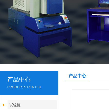
产品中心
产品中心
PRODUCTS CENTER
试验机