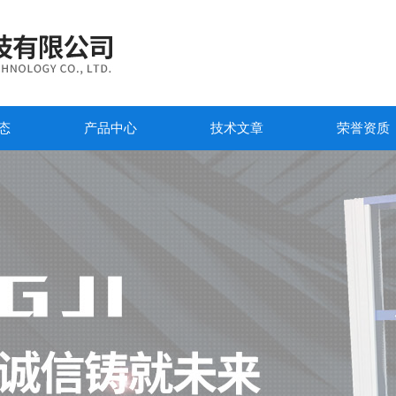
态
产品中心
技术文章
荣誉资质