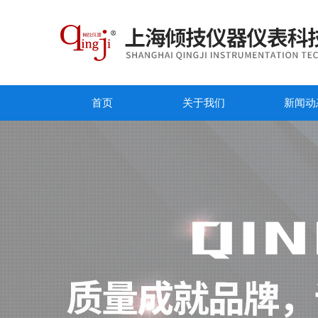
首页
关于我们
新闻动