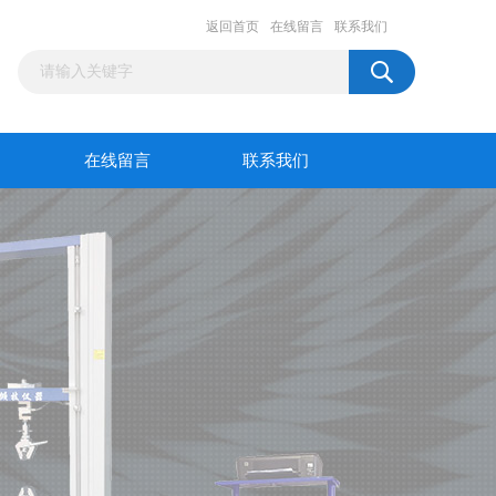
返回首页
在线留言
联系我们
在线留言
联系我们