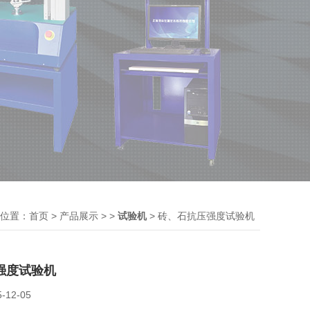
位置：
>
> >
> 砖、石抗压强度试验机
首页
产品展示
试验机
强度试验机
5-12-05