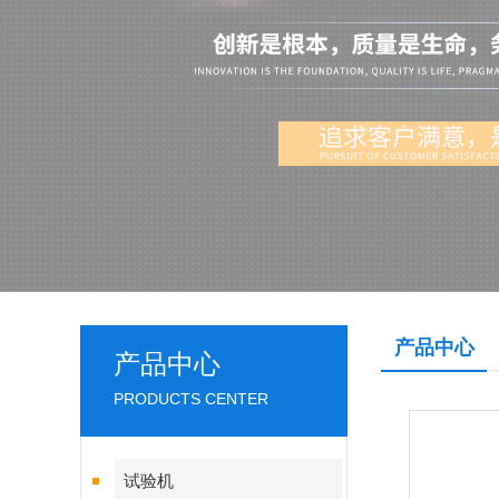
产品中心
产品中心
PRODUCTS CENTER
试验机