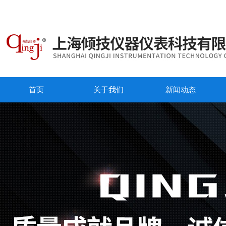
首页
关于我们
新闻动态