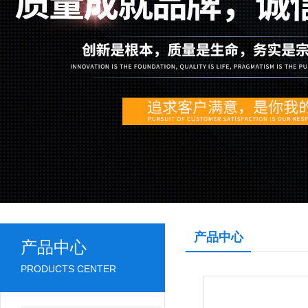
产品中心
产品中心
PRODUCTS CENTER