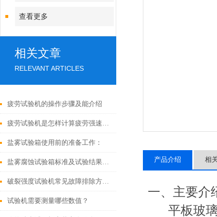
查看更多
相关文章
RELEVANT ARTICLES
疲劳试验机的操作步骤及能介绍
疲劳试验机是怎样计算疲劳强速的呢
盐雾试验箱使用前的准备工作：
产品介绍
相
盐雾腐蚀试验箱标准及试验结果如何判定
破裂强度试验机常见故障排除方法：
一、主要介
试验机需要测量哪些数值？
平板玻璃压