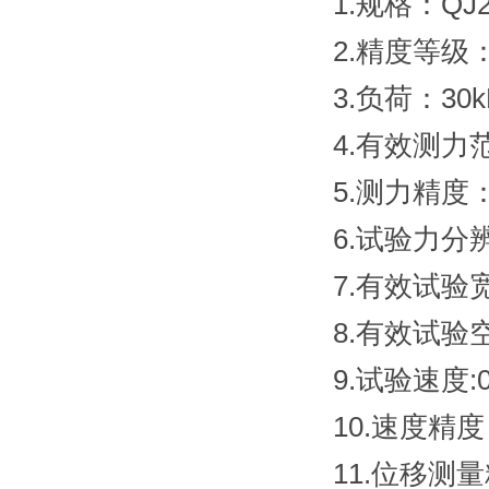
1.规格：QJ2
2.精度等级：
3.负荷：30k
4.有效测力范
5.测力精度
6.试验力
7.有效试验
8.有效试验
9.试验速度:0
10.速度精
11.位移测