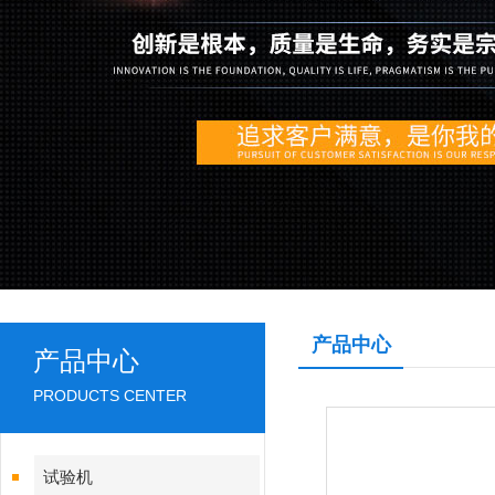
产品中心
产品中心
PRODUCTS CENTER
试验机