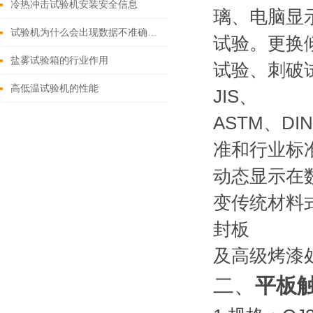
冷热冲击试验机安装安全信息
璃、电脑显
试验机为什么会出现数据不准确的问题
试验。更换
盐雾试验箱的行业作用
试验、刺破
高低温试验机的性能
JIS、
ASTM、DI
准和行业标
动态显示在
变传统材料
封板
及高级烤漆
二、
平板