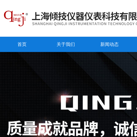
首页
关于我们
新闻动态