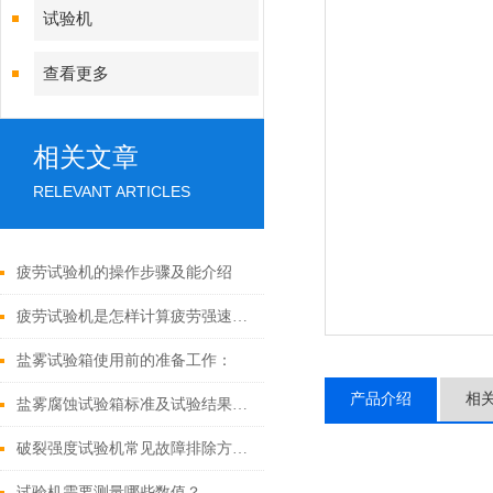
试验机
查看更多
相关文章
RELEVANT ARTICLES
疲劳试验机的操作步骤及能介绍
疲劳试验机是怎样计算疲劳强速的呢
盐雾试验箱使用前的准备工作：
产品介绍
相
盐雾腐蚀试验箱标准及试验结果如何判定
破裂强度试验机常见故障排除方法：
试验机需要测量哪些数值？