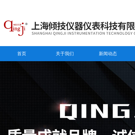
首页
关于我们
新闻动态