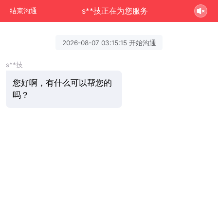
s**技正在为您服务
结束沟通
2026-08-07 03:15:15 开始沟通
s**技
您好啊，有什么可以帮您的
吗？