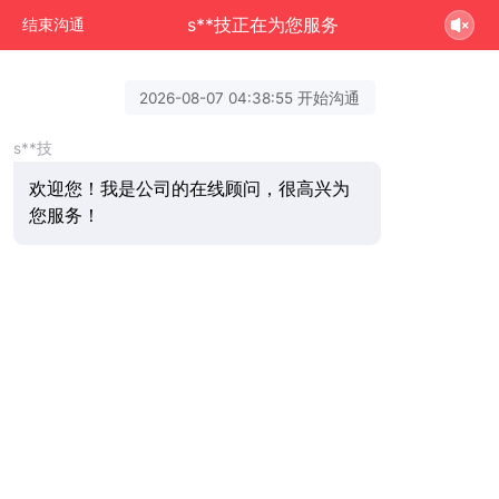
s**技正在为您服务
结束沟通
2026-08-07 04:38:55 开始沟通
s**技
欢迎您！我是公司的在线顾问，很高兴为
您服务！