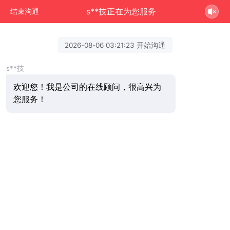
s**技正在为您服务
结束沟通
2026-08-06 03:21:23 开始沟通
s**技
欢迎您！我是公司的在线顾问，很高兴为
您服务！