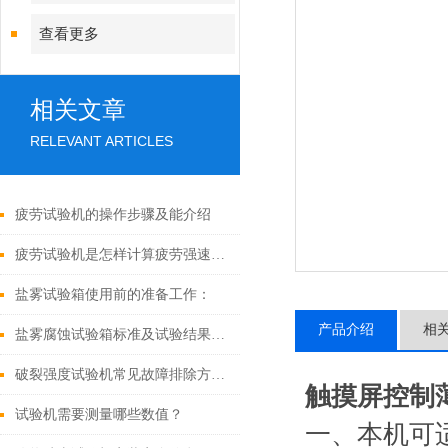
查看更多
相关文章
RELEVANT ARTICLES
疲劳试验机的操作步骤及能介绍
疲劳试验机是怎样计算疲劳强速的呢
盐雾试验箱使用前的准备工作：
产品介绍
相
盐雾腐蚀试验箱标准及试验结果如何判定
破裂强度试验机常见故障排除方法：
触摸屏控制
试验机需要测量哪些数值？
一、本机可