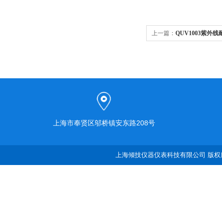
上一篇：
QUV1003紫外
上海市奉贤区邬桥镇安东路208号
上海倾技仪器仪表科技有限公司 版权所