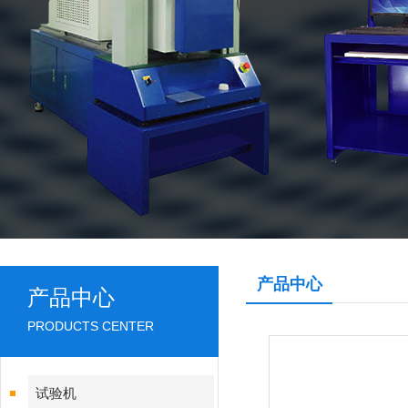
产品中心
产品中心
PRODUCTS CENTER
试验机