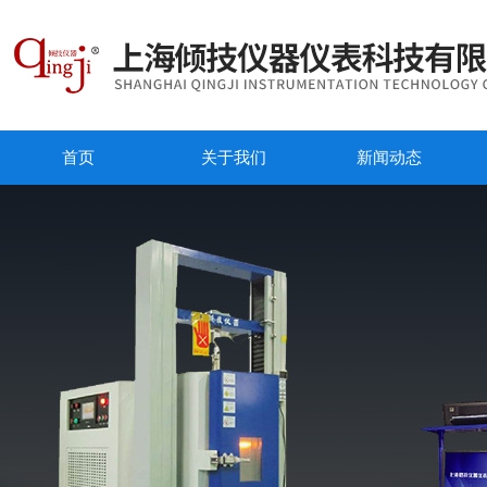
首页
关于我们
新闻动态