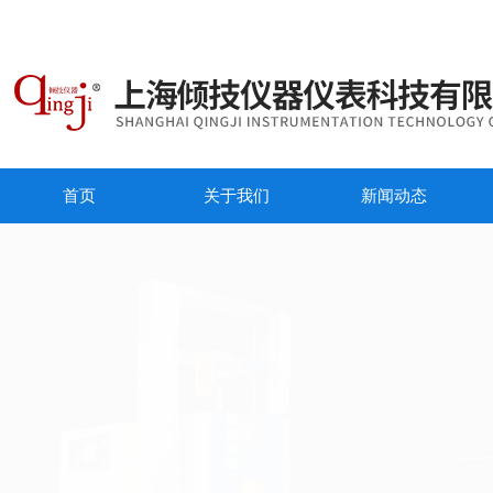
首页
关于我们
新闻动态