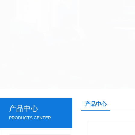
产品中心
产品中心
PRODUCTS CENTER