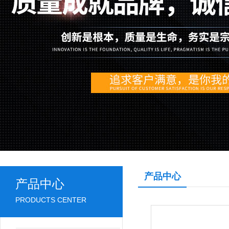
产品中心
产品中心
PRODUCTS CENTER