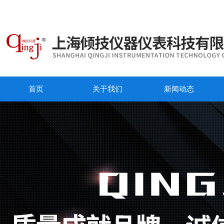
首页
关于我们
新闻动态