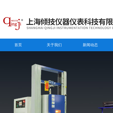
首页
关于我们
新闻动态