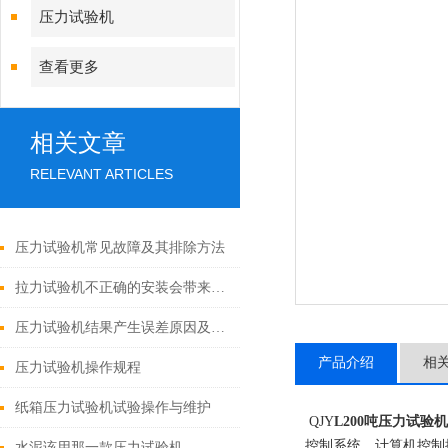
压力试验机
查看更多
相关文章
RELEVANT ARTICLES
压力试验机常见故障及其排除方法
拉力试验机不正确的安装会带来哪些误差？
压力试验机结果产生误差原因及解决方法
产品介绍
相
压力试验机操作规程
纸箱压力试验机试验操作与维护
QJY
L200吨压力试验机
控制系统，计算机控制
水泥该用那一款压力试验机