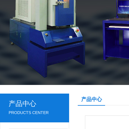
产品中心
产品中心
PRODUCTS CENTER