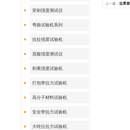
上一篇：
盐雾腐
穿刺强度测试仪
弯曲试验机系列
抗拉强度试验机
屈服强度测试仪
剥离强度试验机
打包带拉力试验机
高分子材料试验机
安全带拉力试验机
大吨位拉力试验机