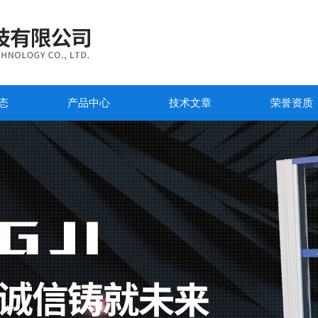
态
产品中心
技术文章
荣誉资质