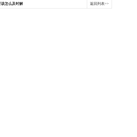
应该怎么及时解
返回列表>>