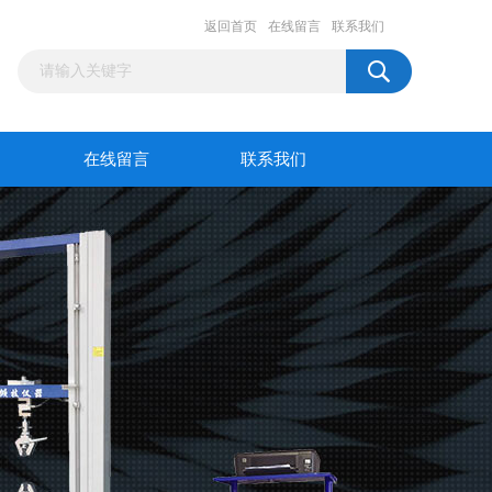
返回首页
在线留言
联系我们
在线留言
联系我们