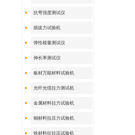
抗弯强度测试仪
插拔力试验机
弹性模量测试仪
伸长率测试仪
板材万能材料试验机
光纤光缆拉力测试机
金属材料拉力试验机
铜材料拉压力试验机
铁材料抗拉压试验机