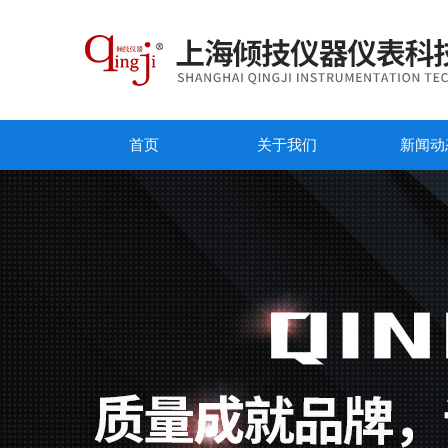
首页
关于我们
新闻动