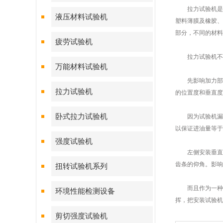
拉力试验机是用
液压材料试验机
塑料薄膜及橡胶、
部分，不同的材料
疲劳试验机
拉力试验机不正
万能材料试验机
先影响加力部分
拉力试验机
的位置度和垂直度
卧式拉力试验机
因为试验机漏油
以保证进油量等于
强度试验机
左侧安装垂直度
齿条的仰角。影响
扭转试验机系列
而且作为一种固
环境性能检测设备
挥，把安装试验机
剪切强度试验机