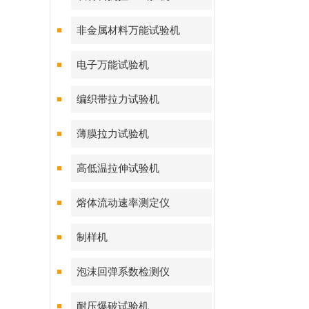
非金属材料万能试验机
电子万能试验机
编织带拉力试验机
薄膜拉力试验机
高低温拉伸试验机
熔体流动速率测定仪
制样机
泡沫回弹系数检测仪
耐压爆破试验机