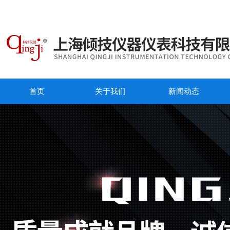
首页
关于我们
新闻动态