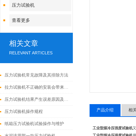
压力试验机
查看更多
相关文章
RELEVANT ARTICLES
压力试验机常见故障及其排除方法
拉力试验机不正确的安装会带来哪些误差？
压力试验机结果产生误差原因及解决方法
产品介绍
相
压力试验机操作规程
纸箱压力试验机试验操作与维护
工业型煤冷压强度试验机
工业型煤冷压强度试验机
水泥该用那一款压力试验机