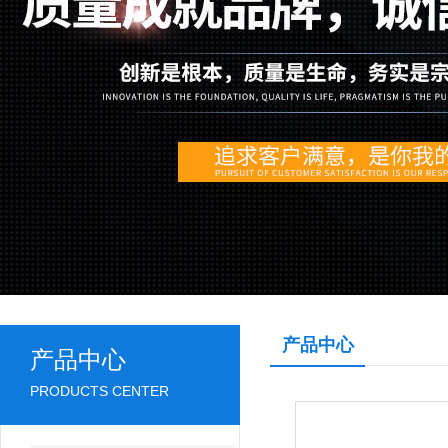
产品中心
产品中心
PRODUCTS CENTER