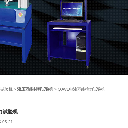
>
> QJWE电液万能拉力试验机
料试验机
液压万能材料试验机
力试验机
5-05-21