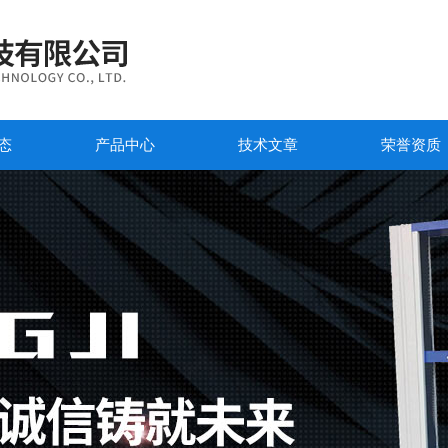
态
产品中心
技术文章
荣誉资质