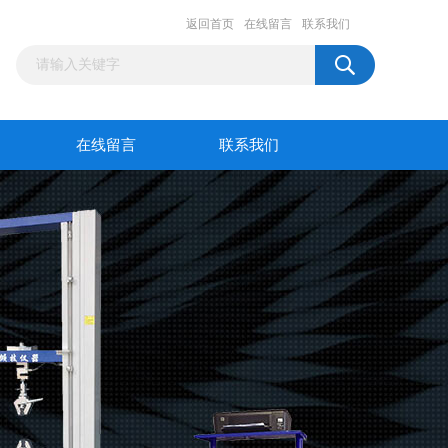
返回首页
在线留言
联系我们
在线留言
联系我们