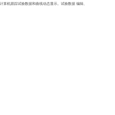
计算机跟踪试验数据和曲线动态显示。试验数据 编辑、