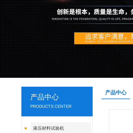
产品中心
产品中心
PRODUCTS CENTER
液压材料试验机