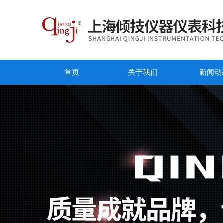
首页
关于我们
新闻动