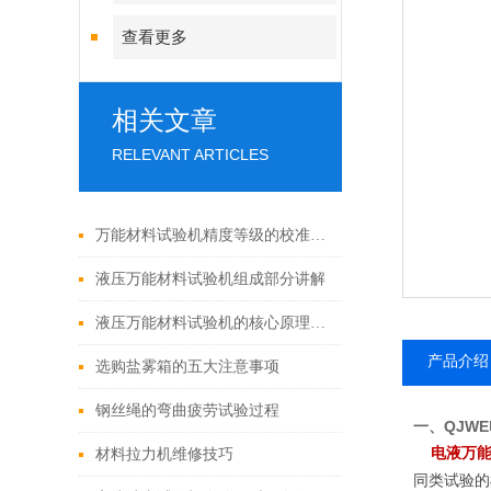
查看更多
相关文章
RELEVANT ARTICLES
万能材料试验机精度等级的校准方法有哪些？
液压万能材料试验机组成部分讲解
液压万能材料试验机的核心原理是什么？
产品介绍
选购盐雾箱的五大注意事项
钢丝绳的弯曲疲劳试验过程
一、
QJWE
电液万
材料拉力机维修技巧
同类试验的