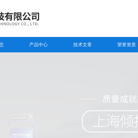
态
产品中心
技术文章
荣誉资质