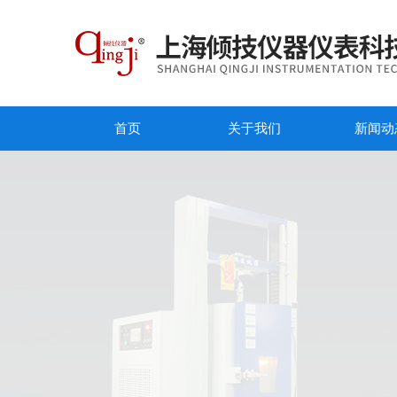
首页
关于我们
新闻动