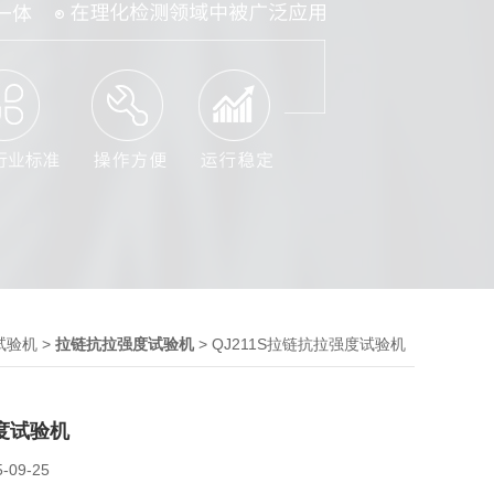
>
> QJ211S拉链抗拉强度试验机
试验机
拉链抗拉强度试验机
度试验机
5-09-25