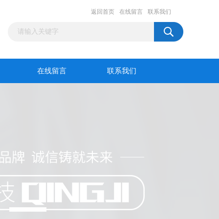
返回首页
在线留言
联系我们
在线留言
联系我们