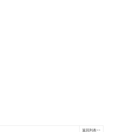
返回列表>>