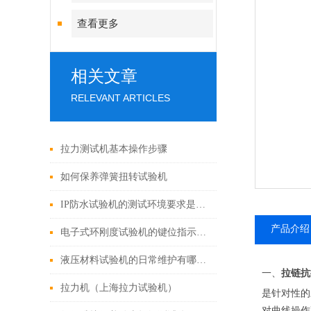
查看更多
相关文章
RELEVANT ARTICLES
拉力测试机基本操作步骤
如何保养弹簧扭转试验机
IP防水试验机的测试环境要求是什么？
产品介绍
电子式环刚度试验机的键位指示含义分析
液压材料试验机的日常维护有哪些注意事项？
一、
拉链抗
拉力机（上海拉力试验机）
是针对性的
对曲线操作