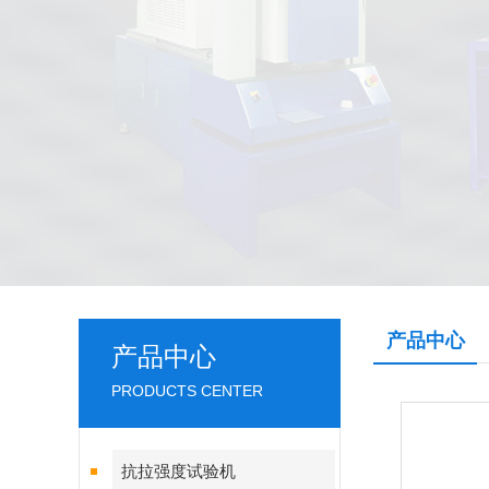
产品中心
产品中心
PRODUCTS CENTER
抗拉强度试验机