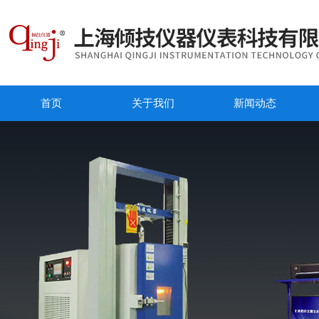
首页
关于我们
新闻动态