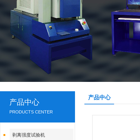
产品中心
产品中心
PRODUCTS CENTER
剥离强度试验机