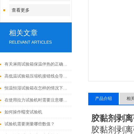
查看更多
相关文章
RELEVANT ARTICLES
有关淋雨试验箱保温伴热的正确做法
高低温试验箱压缩机接错线会导致什么后果
恒温恒湿试验箱在怎样的情况下才会产生报警
产品介绍
相
在使用拉力试验机时需要注意哪些问题
如何操作蠕变试验机
胶黏剂剥离
试验机需要测量哪些数值？
胶黏剂剥离