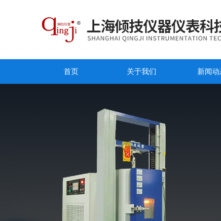
首页
关于我们
新闻动