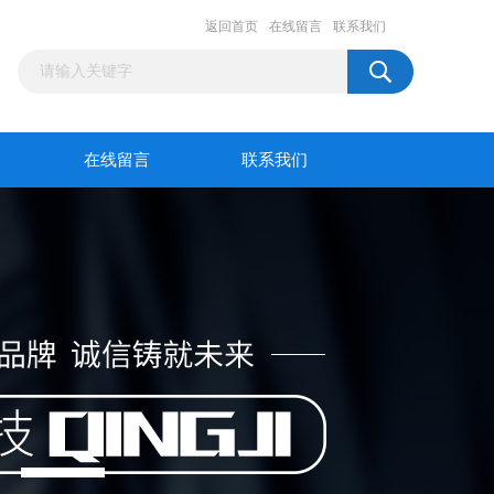
返回首页
在线留言
联系我们
在线留言
联系我们