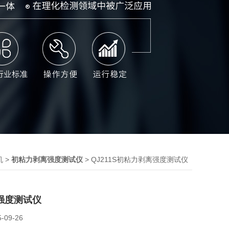
>
> QJ211S初粘力剥离强度测试仪
机
初粘力剥离强度测试仪
强度测试仪
5-09-26