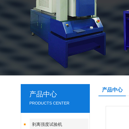
产品中心
产品中心
PRODUCTS CENTER
剥离强度试验机