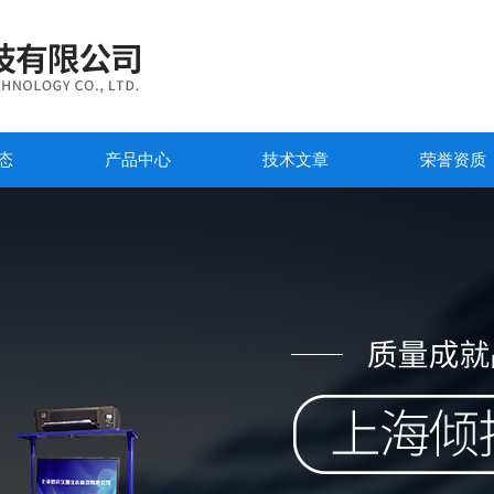
态
产品中心
技术文章
荣誉资质