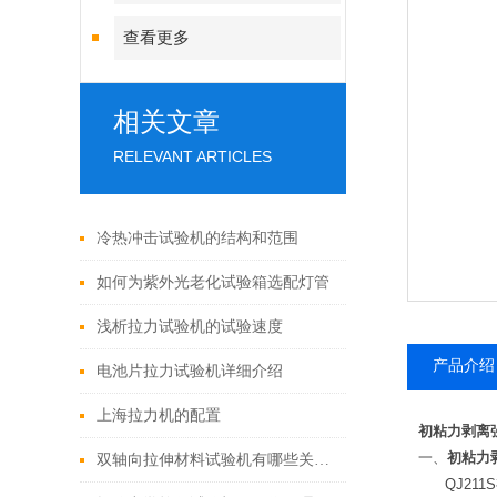
查看更多
相关文章
RELEVANT ARTICLES
冷热冲击试验机的结构和范围
如何为紫外光老化试验箱选配灯管
浅析拉力试验机的试验速度
产品介绍
电池片拉力试验机详细介绍
上海拉力机的配置
初粘力剥离
一、
初粘力
双轴向拉伸材料试验机有哪些关键技术参数？
QJ211S