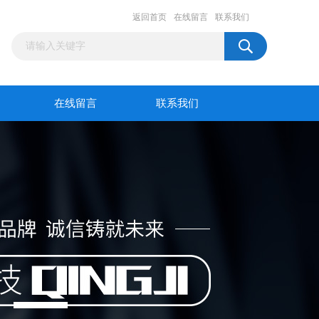
返回首页
在线留言
联系我们
在线留言
联系我们