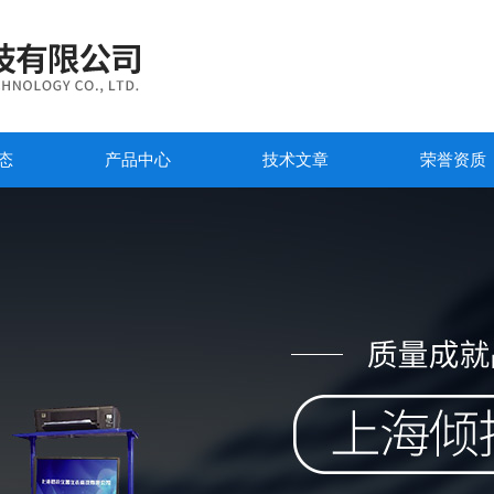
态
产品中心
技术文章
荣誉资质