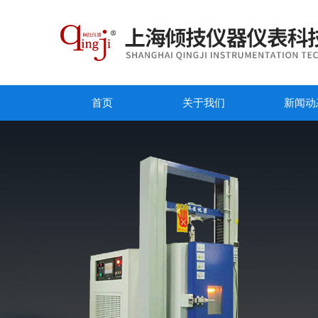
首页
关于我们
新闻动