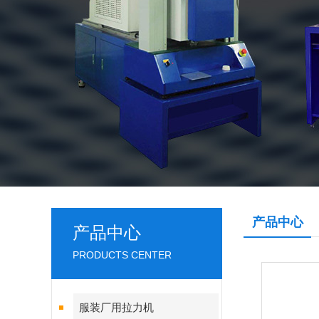
产品中心
产品中心
PRODUCTS CENTER
服装厂用拉力机