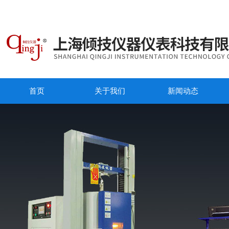
首页
关于我们
新闻动态