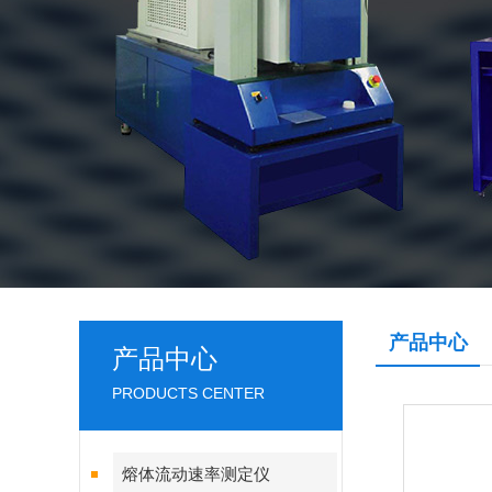
产品中心
产品中心
PRODUCTS CENTER
熔体流动速率测定仪