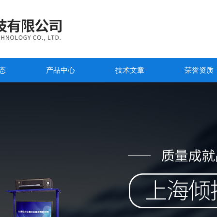
态
产品中心
技术文章
荣誉资质