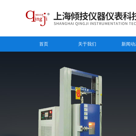
首页
关于我们
新闻动