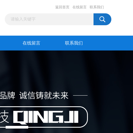
返回首页
在线留言
联系我们
在线留言
联系我们