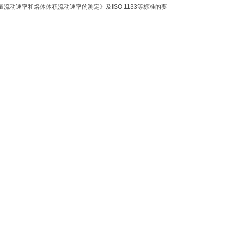
流动速率和熔体体积流动速率的测定》及ISO 1133等标准的要