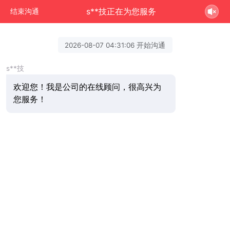
s**技正在为您服务
结束沟通
2026-08-07 04:31:06 开始沟通
s**技
欢迎您！我是公司的在线顾问，很高兴为
您服务！