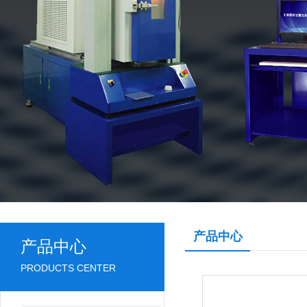
产品中心
产品中心
PRODUCTS CENTER