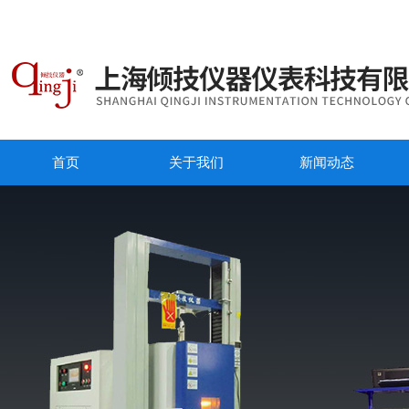
首页
关于我们
新闻动态