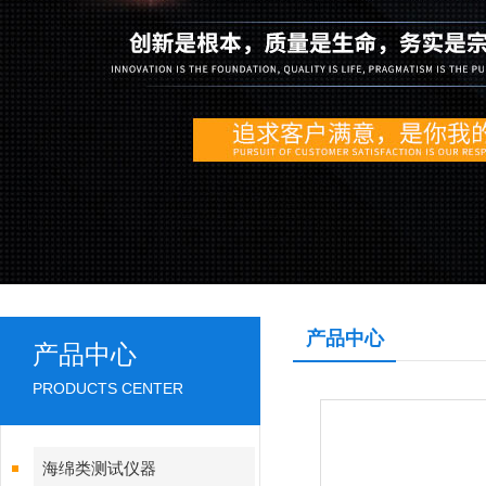
产品中心
产品中心
PRODUCTS CENTER
海绵类测试仪器