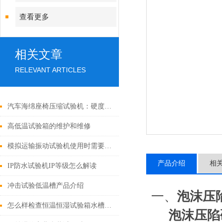
查看更多
相关文章
RELEVANT ARTICLES
汽车海绵座椅压缩试验机：硬度、回弹与疲劳
高低温试验箱的维护和维修
模拟运输振动试验机使用时需要注意事项
产品介绍
相
IP防水试验机IP等级怎么解读
冲击试验低温槽产品介绍
一、
泡沫压
怎么样检查恒温恒湿试验箱水槽滴水原因?
泡沫压陷