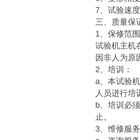
7、试验速度： 
三、质量保
1、保修范
试验机主机
因非人为原
2、培训：
a、本试验
人员进行培
b、培训必
止。
3、维修服