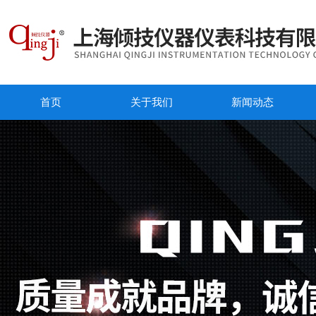
首页
关于我们
新闻动态