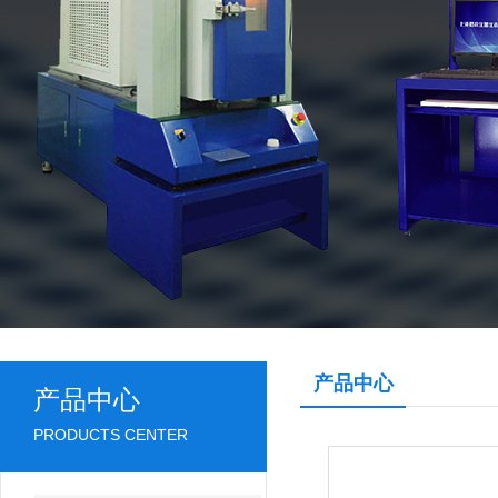
产品中心
产品中心
PRODUCTS CENTER