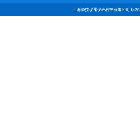
上海倾技仪器仪表科技有限公司 版权所