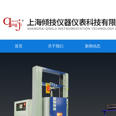
首页
关于我们
新闻动态