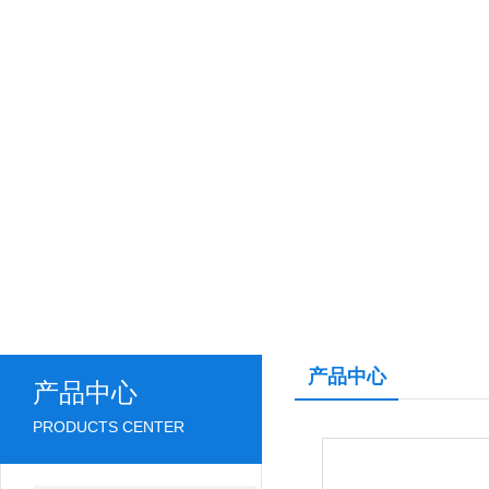
产品中心
产品中心
PRODUCTS CENTER