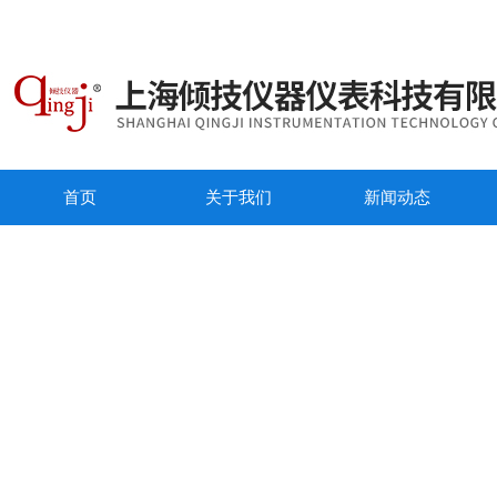
首页
关于我们
新闻动态