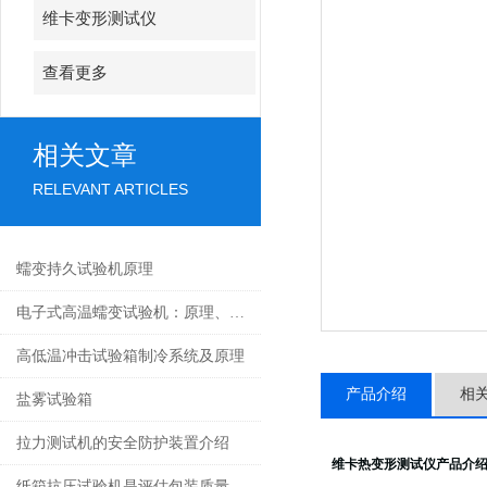
维卡变形测试仪
查看更多
相关文章
RELEVANT ARTICLES
蠕变持久试验机原理
电子式高温蠕变试验机：原理、结构与应用深度解析
高低温冲击试验箱制冷系统及原理
产品介绍
相
盐雾试验箱
拉力测试机的安全防护装置介绍
维卡热变形测试仪
产品介
纸箱抗压试验机是评估包装质量的重要检测工具