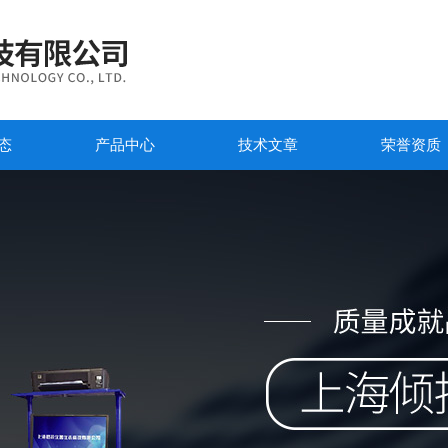
态
产品中心
技术文章
荣誉资质