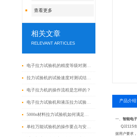
查看更多
相关文章
RELEVANT ARTICLES
电子拉力试验机的精度等级对测试结果有哪些影响？
拉力试验机的试验速度对测试结果有哪些影响？
电子拉力机的操作流程是怎样的？
产品介绍
电子拉力试验机和液压拉力试验机的精度哪个更高？
5000n材料拉力试验机如何满足材料测试需求？
一、
智能电
QJ211S
单柱万能试验机的操作要点与安全注意事项
据用户要求，