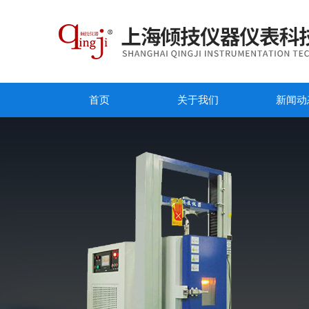
首页
关于我们
新闻动