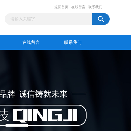
返回首页
在线留言
联系我们
在线留言
联系我们