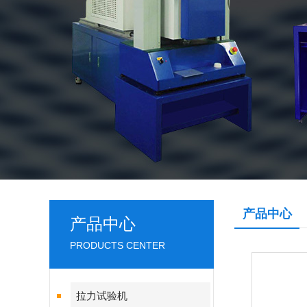
产品中心
产品中心
PRODUCTS CENTER
拉力试验机