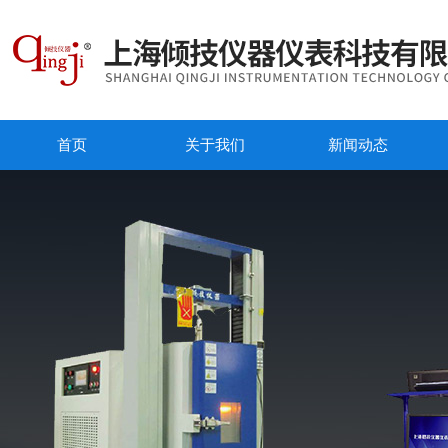
首页
关于我们
新闻动态