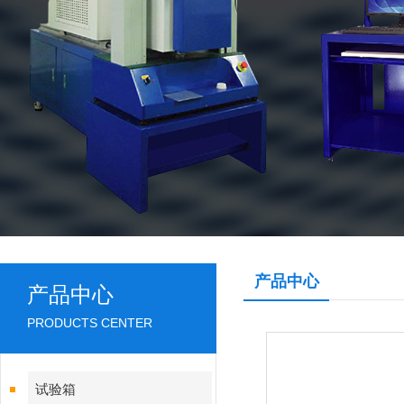
产品中心
产品中心
PRODUCTS CENTER
试验箱