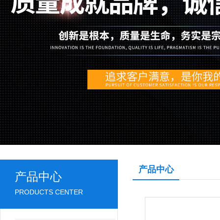
产品中心
产品中心
PRODUCTS CENTER