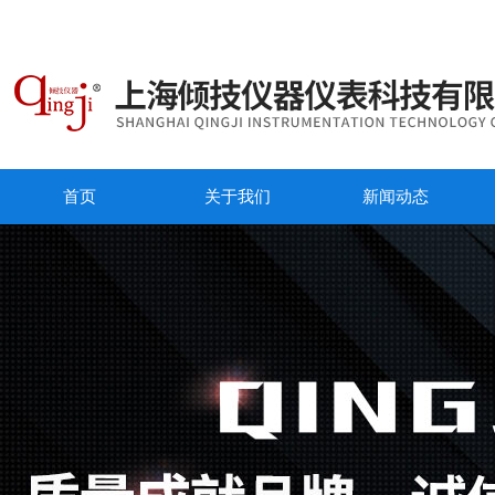
首页
关于我们
新闻动态