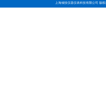
上海倾技仪器仪表科技有限公司 版权所