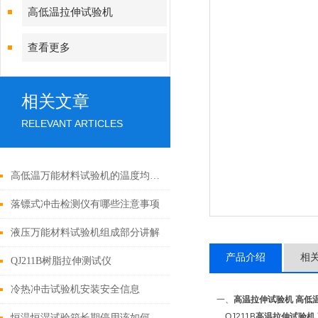
高低温拉伸试验机
查看更多
相关文章
RELEVANT ARTICLES
高低温万能材料试验机的温度均匀性与哪些因素有关？
落镖式冲击检测仪有哪些注意事项
液压万能材料试验机组成部分讲解
产品介绍
相
QJ211B树脂拉伸测试仪
冷热冲击试验机安装安全信息
一、
高温拉伸试验机 高低
QJ211B
高温拉伸试验机
恒温恒湿试验箱长期停用该如何维护？