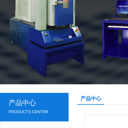
产品中心
产品中心
PRODUCTS CENTER