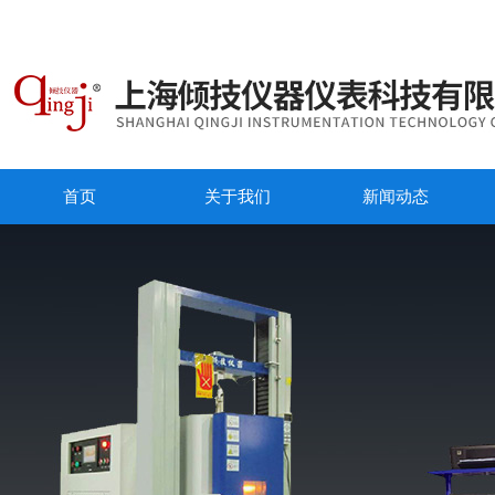
首页
关于我们
新闻动态