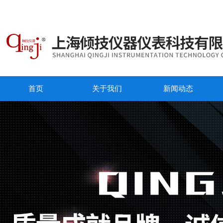
首页
关于我们
新闻动态