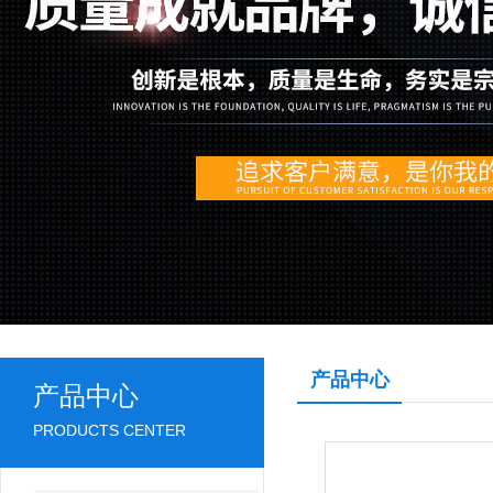
产品中心
产品中心
PRODUCTS CENTER