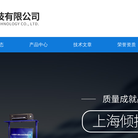
态
产品中心
技术文章
荣誉资质