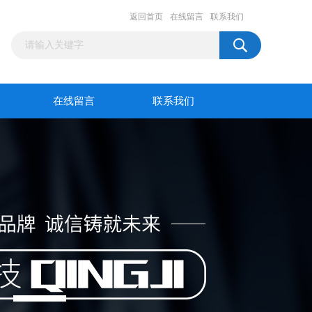
返回首页
在线留言
联系我们
在线留言
联系我们