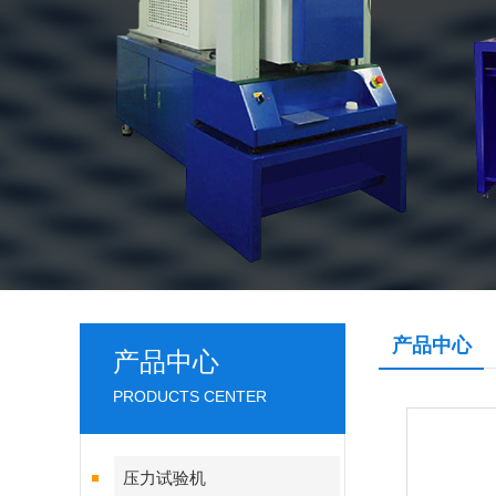
产品中心
产品中心
PRODUCTS CENTER
压力试验机