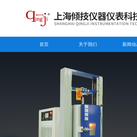
首页
关于我们
新闻动