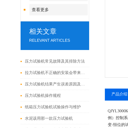
查看更多
相关文章
RELEVANT ARTICLES
压力试验机常见故障及其排除方法
拉力试验机不正确的安装会带来哪些误差？
压力试验机结果产生误差原因及解决方法
产品介绍
压力试验机操作规程
纸箱压力试验机试验操作与维护
QJYL3000
例）控制系
水泥该用那一款压力试验机
变-恒位的