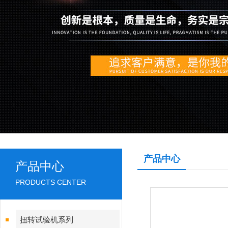
产品中心
产品中心
PRODUCTS CENTER
扭转试验机系列