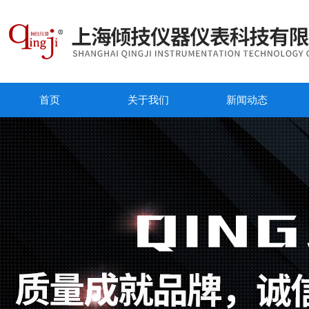
首页
关于我们
新闻动态