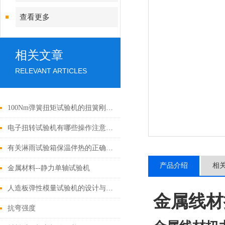
查看更多
相关文章
RELEVANT ARTICLES
100Nm弹簧扭矩试验机的扭簧刚度测定方法
电子扭转试验机有哪些操作注意事项？
有关淋雨试验箱保温伴热的正确做法
产品介绍
相
金属材料--静力单轴试验机
人造板弹性模量试验机的设计与性能优化
金属线材
抗弯强度