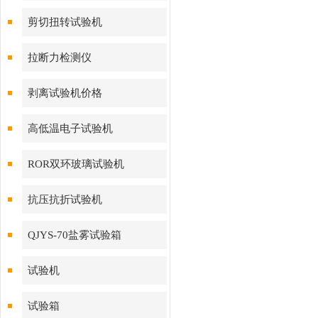
剪切扭转试验机
拉断力检测仪
剥离试验机价格
高低温电子试验机
ROR双环玻璃试验机
抗压抗折试验机
QJYS-70盐雾试验箱
试验机
试验箱