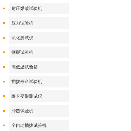
耐压爆破试验机
压力试验机
硫化测试仪
撕裂试验机
高低温试验箱
插拔寿命试验机
维卡变形测试仪
冲击试验机
全自动插拔试验机