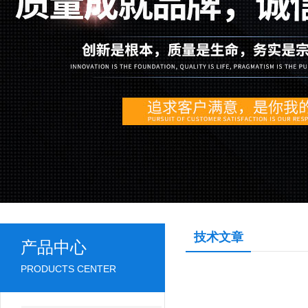
技术文章
产品中心
PRODUCTS CENTER