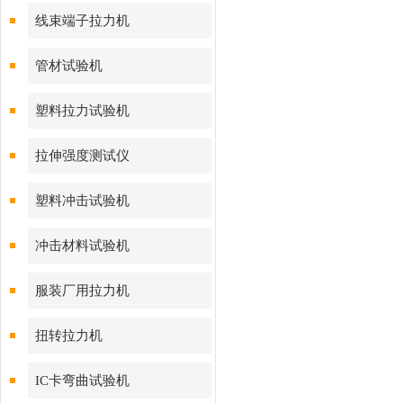
线束端子拉力机
管材试验机
塑料拉力试验机
拉伸强度测试仪
塑料冲击试验机
冲击材料试验机
服装厂用拉力机
扭转拉力机
IC卡弯曲试验机