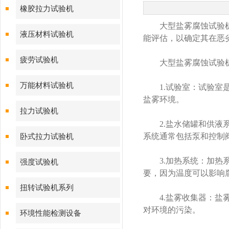
橡胶拉力试验机
大型盐雾腐蚀试验机是
液压材料试验机
能评估，以确定其在恶
疲劳试验机
大型盐雾腐蚀试验机
万能材料试验机
1.试验室：试验室是
盐雾环境。
拉力试验机
2.盐水储罐和供液系
系统通常包括泵和控制
卧式拉力试验机
3.加热系统：加热系
强度试验机
要，因为温度可以影响
扭转试验机系列
4.盐雾收集器：盐雾
对环境的污染。
环境性能检测设备