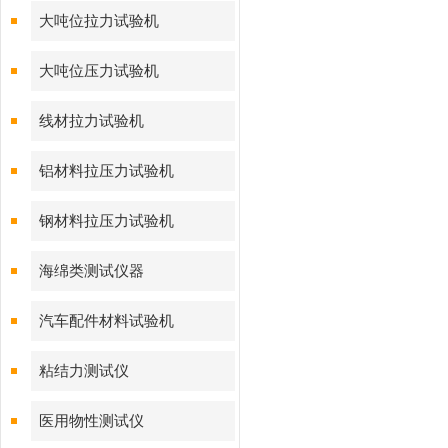
大吨位拉力试验机
大吨位压力试验机
线材拉力试验机
铝材料拉压力试验机
钢材料拉压力试验机
海绵类测试仪器
汽车配件材料试验机
粘结力测试仪
医用物性测试仪