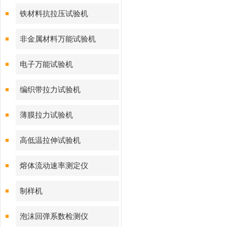
铁材料抗拉压试验机
非金属材料万能试验机
电子万能试验机
编织带拉力试验机
薄膜拉力试验机
高低温拉伸试验机
熔体流动速率测定仪
制样机
泡沫回弹系数检测仪