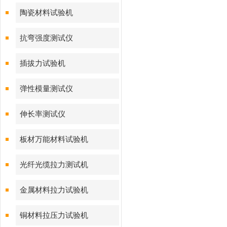
陶瓷材料试验机
抗弯强度测试仪
插拔力试验机
弹性模量测试仪
伸长率测试仪
板材万能材料试验机
光纤光缆拉力测试机
金属材料拉力试验机
铜材料拉压力试验机