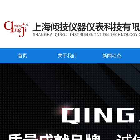
首页
关于我们
新闻动态