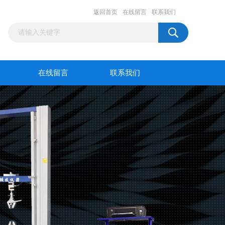
返回首页
在线留言
联系我们
在线留言
联系我们