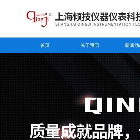
首页
关于我们
新闻动