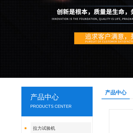
产品中心
产品中心
PRODUCTS CENTER
拉力试验机