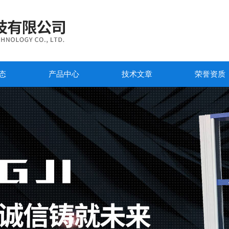
态
产品中心
技术文章
荣誉资质