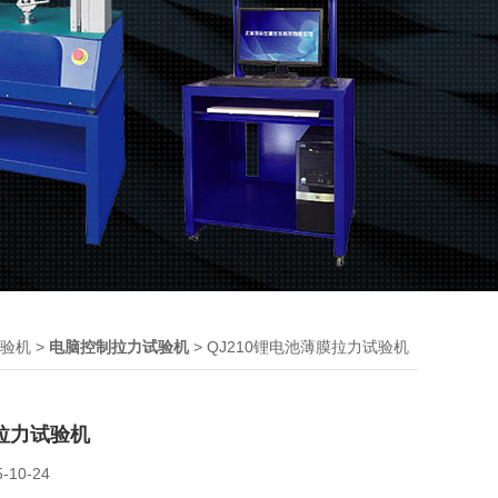
>
> QJ210锂电池薄膜拉力试验机
验机
电脑控制拉力试验机
拉力试验机
5-10-24