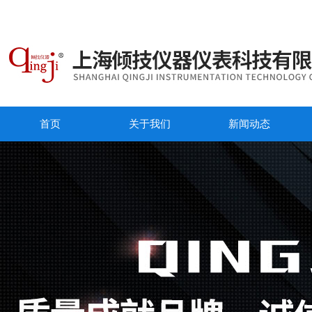
首页
关于我们
新闻动态