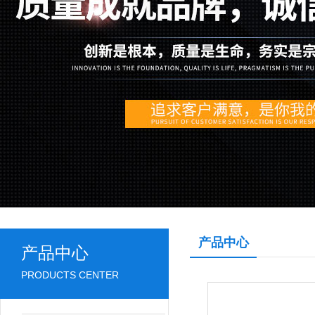
产品中心
产品中心
PRODUCTS CENTER