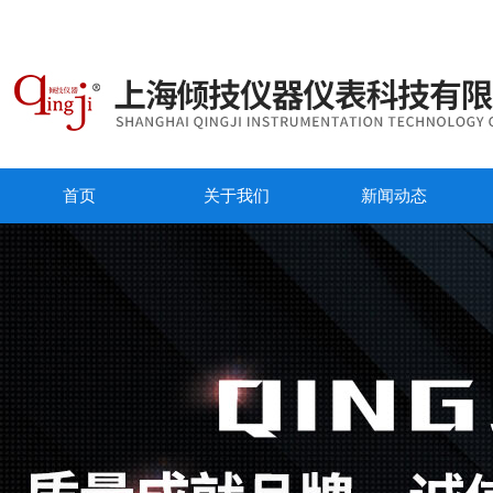
首页
关于我们
新闻动态