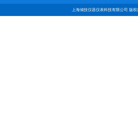
上海倾技仪器仪表科技有限公司 版权所