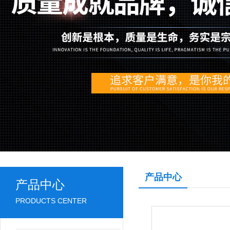
产品中心
产品中心
PRODUCTS CENTER