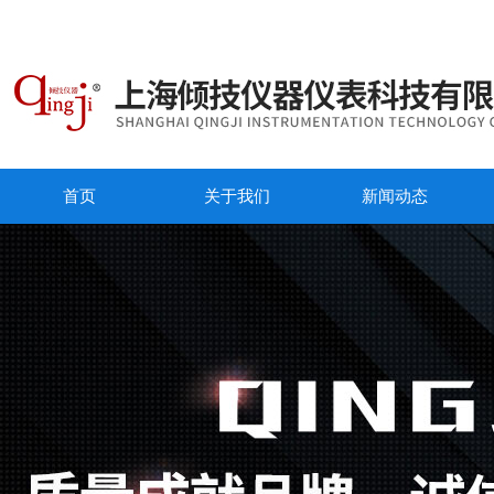
首页
关于我们
新闻动态