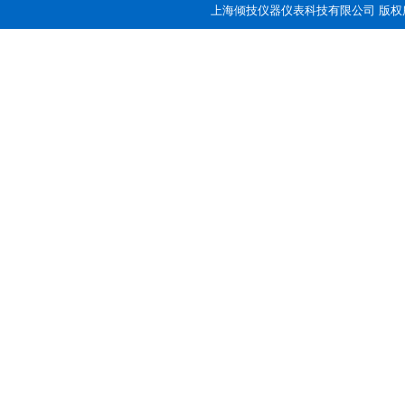
上海倾技仪器仪表科技有限公司 版权所