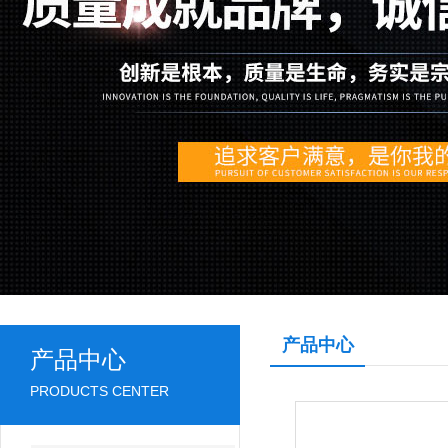
产品中心
产品中心
PRODUCTS CENTER