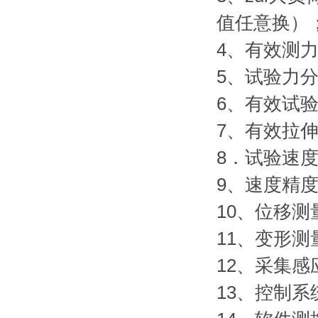
值任意换）
4、有效测力范围
5、试验力分
6、有效试验
7、有效拉伸
8．试验速度:0
9、速度精度
10、位移测
11、变形测
12、采集
13、控制