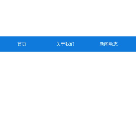
首页
关于我们
新闻动态