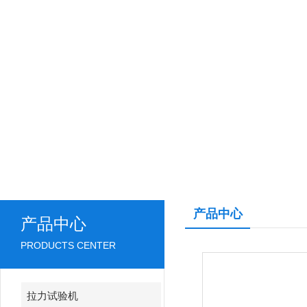
产品中心
产品中心
PRODUCTS CENTER
拉力试验机